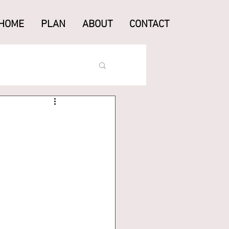
HOME
PLAN
ABOUT
CONTACT