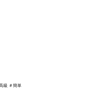
高級 ＃簡単