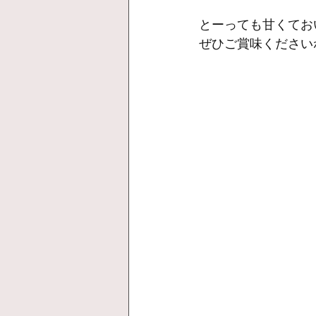
とーっても甘くてお
ぜひご賞味ください