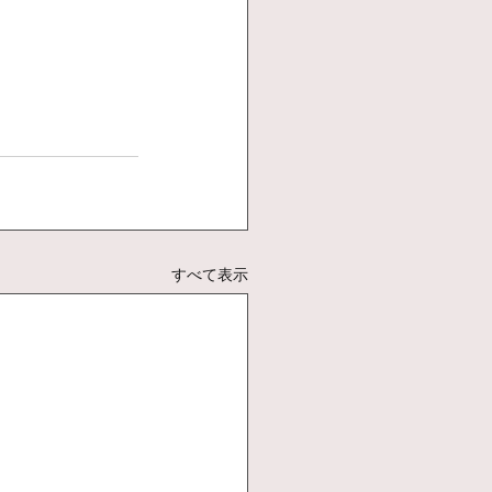
すべて表示