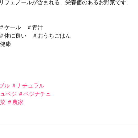
リフェノールが含まれる、栄養価のあるお野菜です。
＃ケール　＃青汁
＃体に良い　＃おうちごはん
＃健康
ブル
＃ナチュラル
ュベジ
＃ベジナチュ
菜
＃農家