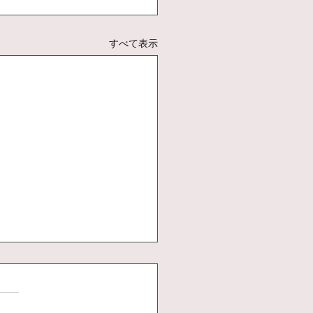
すべて表示