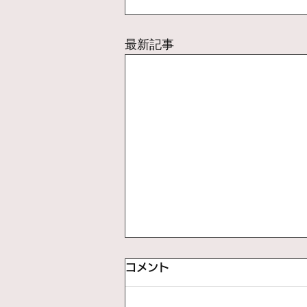
最新記事
コメント