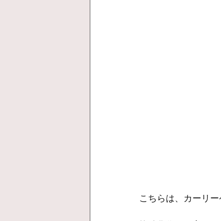
こちらは、カーリー