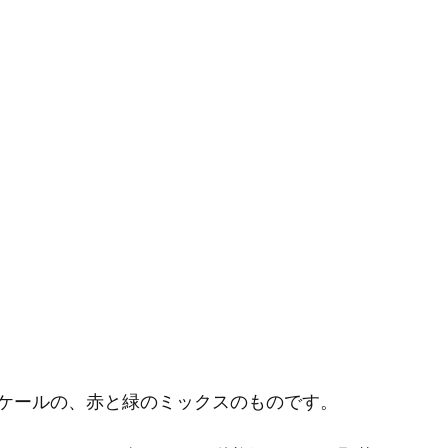
ケールの、赤と緑のミックスのものです。