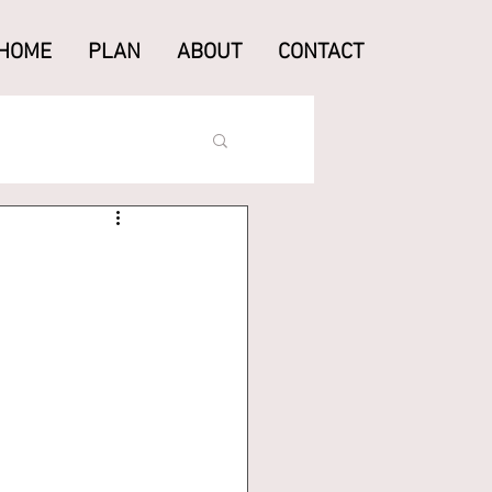
HOME
PLAN
ABOUT
CONTACT